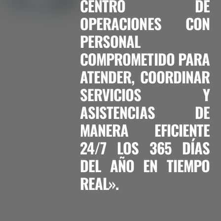
CENTRO DE
OPERACIONES CON
PERSONAL
COMPROMETIDO PARA
ATENDER, COORDINAR
SERVICIOS Y
ASISTENCIAS DE
MANERA EFICIENTE
24/7 LOS 365 DÍAS
DEL AÑO EN TIEMPO
REAL».