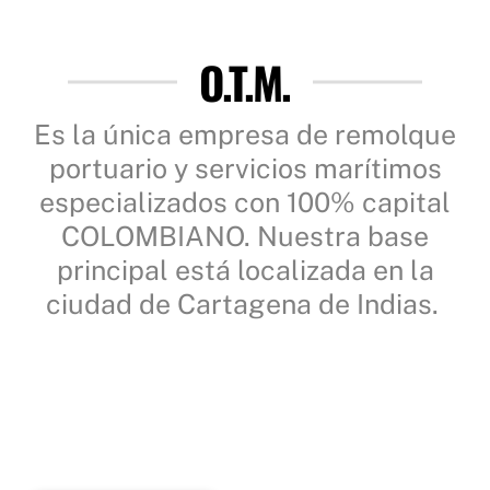
O.T.M.
Es la única empresa de remolque
portuario y servicios marítimos
especializados con 100% capital
COLOMBIANO. Nuestra base
principal está localizada en la
ciudad de Cartagena de Indias.