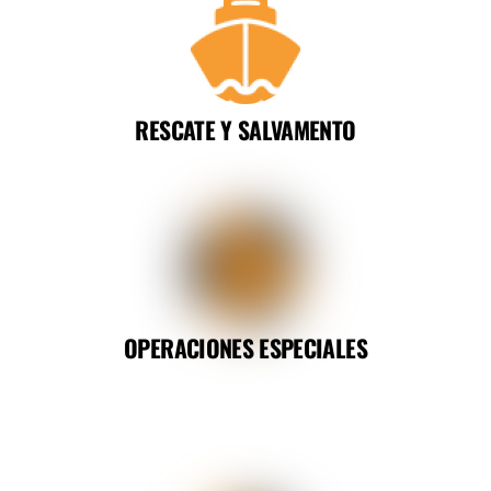
RESCATE Y SALVAMENTO
OPERACIONES ESPECIALES