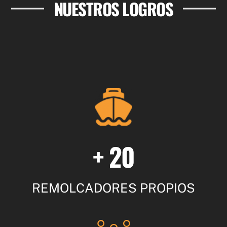
NUESTROS LOGROS
+ 20
REMOLCADORES PROPIOS