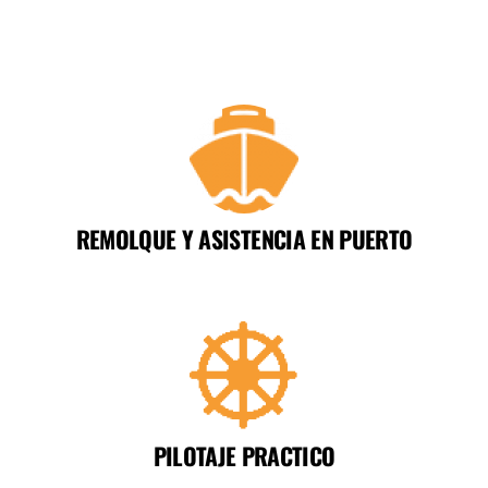
REMOLQUE Y ASISTENCIA EN PUERTO
PILOTAJE PRACTICO