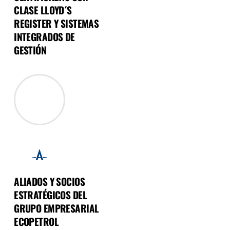
CLASE LLOYD´S
REGISTER Y SISTEMAS
INTEGRADOS DE
GESTIÓN
ALIADOS Y SOCIOS
ESTRATÉGICOS DEL
GRUPO EMPRESARIAL
ECOPETROL