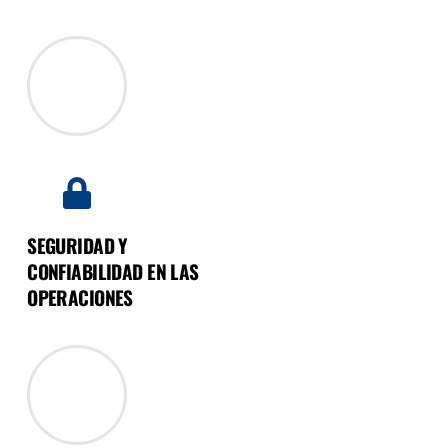
SEGURIDAD Y
CONFIABILIDAD EN LAS
OPERACIONES