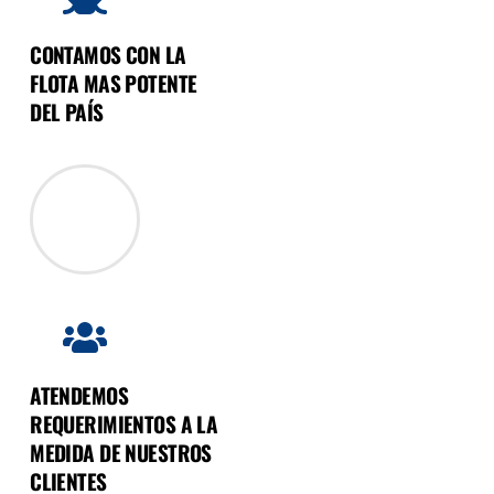
CONTAMOS CON LA
FLOTA MAS POTENTE
DEL PAÍS
ATENDEMOS
REQUERIMIENTOS A LA
MEDIDA DE NUESTROS
CLIENTES