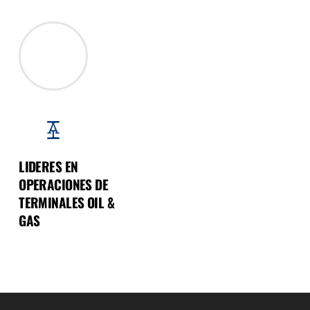
LIDERES EN
OPERACIONES DE
TERMINALES OIL &
GAS