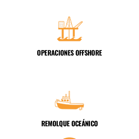
OPERACIONES OFFSHORE
REMOLQUE OCEÁNICO