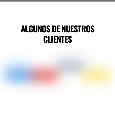
ALGUNOS DE NUESTROS
CLIENTES