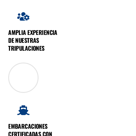
AMPLIA EXPERIENCIA
DE NUESTRAS
TRIPULACIONES
EMBARCACIONES
CERTIFICADAS CON