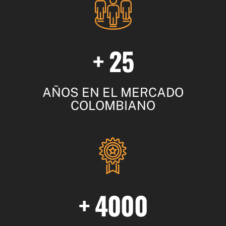
+ 25
AÑOS EN EL MERCADO
COLOMBIANO
+ 4000