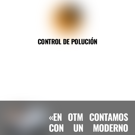
CONTROL DE POLUCIÓN
«EN OTM CONTAMOS
CON UN MODERNO