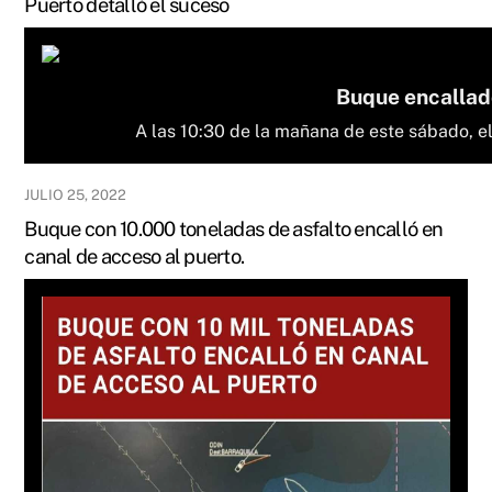
Puerto detalló el suceso
Buque encallado
A las 10:30 de la mañana de este sábado, e
JULIO 25, 2022
Buque con 10.000 toneladas de asfalto encalló en
canal de acceso al puerto.