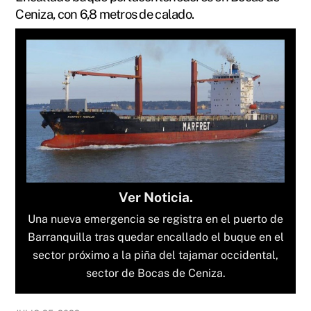
Ceniza, con 6,8 metros de calado.
Ver Noticia.
Una nueva emergencia se registra en el puerto de
Barranquilla tras quedar encallado el buque en el
sector próximo a la piña del tajamar occidental,
sector de Bocas de Ceniza.