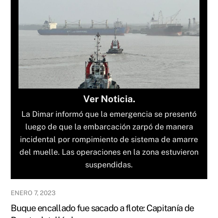
Ver Noticia.
La Dimar informó que la emergencia se presentó
luego de que la embarcación zarpó de manera
incidental por rompimiento de sistema de amarre
del muelle. Las operaciones en la zona estuvieron
suspendidas.
ENERO 7, 2023
Buque encallado fue sacado a flote: Capitanía de