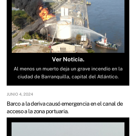
Ver Noticia.
Al menos un muerto deja un grave incendio en la
ciudad de Barranquilla, capital del Atlántico.
JUNIO 4, 2024
Barco a la deriva causó emergencia en el canal de
acceso a la zona portuaria.