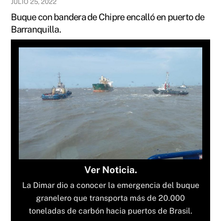
JULIO 25, 2022
Buque con bandera de Chipre encalló en puerto de
Barranquilla.
Ver Noticia.
La Dimar dio a conocer la emergencia del buque
granelero que transporta más de 20.000
toneladas de carbón hacia puertos de Brasil.